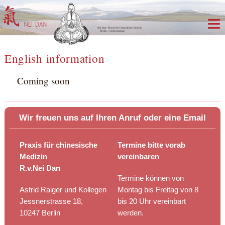
English information
Coming soon
Wir freuen uns auf Ihren Anruf oder eine Email
Praxis für chinesische
Termine bitte vorab
Medizin
vereinbaren
R.v.Nei Dan
Termine können von
Astrid Raiger und Kollegen
Montag bis Freitag von 8
Jessnerstrasse 18,
bis 20 Uhr vereinbart
10247 Berlin
werden.