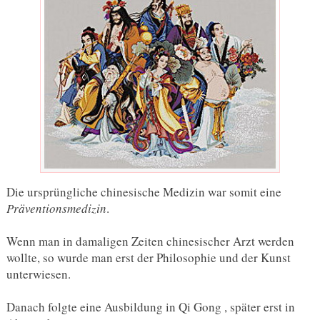
Die ursprüngliche chinesische Medizin war somit eine
Präventionsmedizin
.
Wenn man in damaligen Zeiten chinesischer Arzt werden
wollte, so wurde man erst der Philosophie und der Kunst
unterwiesen.
Danach folgte eine Ausbildung in Qi Gong , später erst in