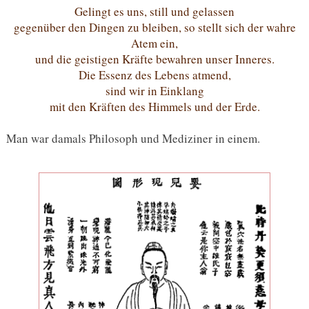
Gelingt es uns, still und gelassen
gegenüber den Dingen zu bleiben, so stellt sich der wahre
Atem ein,
und die geistigen Kräfte bewahren unser Inneres.
Die Essenz des Lebens atmend,
sind wir in Einklang
mit den Kräften des Himmels und der Erde.
Man war damals Philosoph und Mediziner in einem.