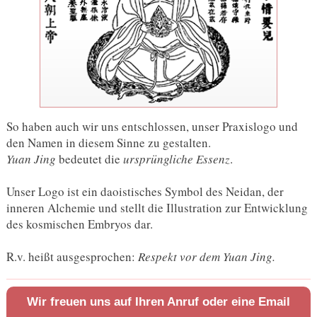
So haben auch wir uns entschlossen, unser Praxislogo und
den Namen in diesem Sinne zu gestalten.
Yuan Jing
bedeutet die
ursprüngliche Essenz
.
Unser Logo ist ein daoistisches Symbol des Neidan, der
inneren Alchemie und stellt die Illustration zur Entwicklung
des kosmischen Embryos dar.
R.v. heißt ausgesprochen:
Respekt vor dem Yuan Jing.
Wir freuen uns auf Ihren Anruf oder eine Email