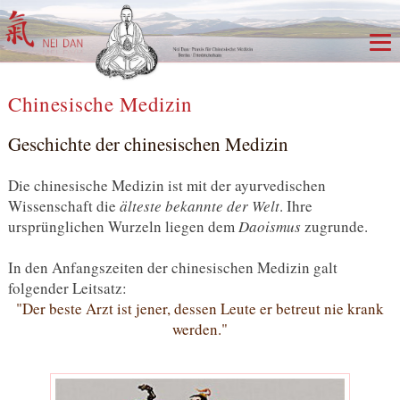
Chinesische Medizin
Geschichte der chinesischen Medizin
Die chinesische Medizin ist mit der ayurvedischen
Wissenschaft die
älteste bekannte der Welt
. Ihre
ursprünglichen Wurzeln liegen dem
Daoismus
zugrunde.
In den Anfangszeiten der chinesischen Medizin galt
folgender Leitsatz:
"Der beste Arzt ist jener, dessen Leute er betreut nie krank
werden."