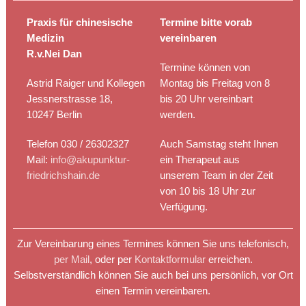
Praxis für chinesische
Termine bitte vorab
Medizin
vereinbaren
R.v.Nei Dan
Termine können von
Astrid Raiger und Kollegen
Montag bis Freitag von 8
Jessnerstrasse 18,
bis 20 Uhr vereinbart
10247 Berlin
werden.
Telefon 030 / 26302327
Auch Samstag steht Ihnen
Mail:
info@akupunktur-
ein Therapeut aus
friedrichshain.de
unserem Team in der Zeit
von 10 bis 18 Uhr zur
Verfügung.
Zur Vereinbarung eines Termines können Sie uns telefonisch,
per Mail
, oder per
Kontaktformular
erreichen.
Selbstverständlich können Sie auch bei uns persönlich, vor Ort
einen Termin vereinbaren.