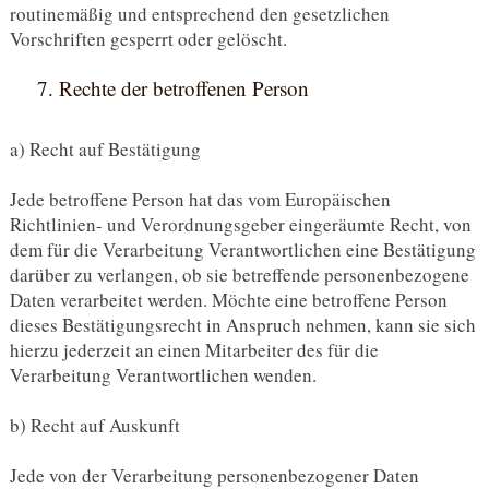
routinemäßig und entsprechend den gesetzlichen
Vorschriften gesperrt oder gelöscht.
7. Rechte der betroffenen Person
a) Recht auf Bestätigung
Jede betroffene Person hat das vom Europäischen
Richtlinien- und Verordnungsgeber eingeräumte Recht, von
dem für die Verarbeitung Verantwortlichen eine Bestätigung
darüber zu verlangen, ob sie betreffende personenbezogene
Daten verarbeitet werden. Möchte eine betroffene Person
dieses Bestätigungsrecht in Anspruch nehmen, kann sie sich
hierzu jederzeit an einen Mitarbeiter des für die
Verarbeitung Verantwortlichen wenden.
b) Recht auf Auskunft
Jede von der Verarbeitung personenbezogener Daten