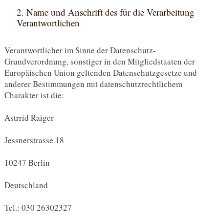
2. Name und Anschrift des für die Verarbeitung
Verantwortlichen
Verantwortlicher im Sinne der Datenschutz-
Grundverordnung, sonstiger in den Mitgliedstaaten der
Europäischen Union geltenden Datenschutzgesetze und
anderer Bestimmungen mit datenschutzrechtlichem
Charakter ist die:
Astrrid Raiger
Jessnerstrasse 18
10247 Berlin
Deutschland
Tel.: 030 26302327