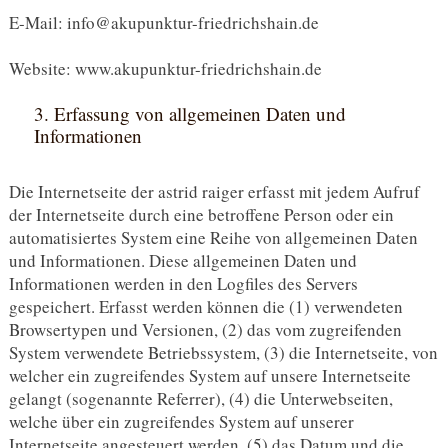
E-Mail: info@akupunktur-friedrichshain.de
Website: www.akupunktur-friedrichshain.de
3. Erfassung von allgemeinen Daten und
Informationen
Die Internetseite der astrid raiger erfasst mit jedem Aufruf
der Internetseite durch eine betroffene Person oder ein
automatisiertes System eine Reihe von allgemeinen Daten
und Informationen. Diese allgemeinen Daten und
Informationen werden in den Logfiles des Servers
gespeichert. Erfasst werden können die (1) verwendeten
Browsertypen und Versionen, (2) das vom zugreifenden
System verwendete Betriebssystem, (3) die Internetseite, von
welcher ein zugreifendes System auf unsere Internetseite
gelangt (sogenannte Referrer), (4) die Unterwebseiten,
welche über ein zugreifendes System auf unserer
Internetseite angesteuert werden, (5) das Datum und die