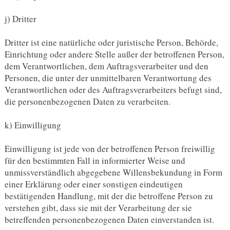
j) Dritter
Dritter ist eine natürliche oder juristische Person, Behörde,
Einrichtung oder andere Stelle außer der betroffenen Person,
dem Verantwortlichen, dem Auftragsverarbeiter und den
Personen, die unter der unmittelbaren Verantwortung des
Verantwortlichen oder des Auftragsverarbeiters befugt sind,
die personenbezogenen Daten zu verarbeiten.
k) Einwilligung
Einwilligung ist jede von der betroffenen Person freiwillig
für den bestimmten Fall in informierter Weise und
unmissverständlich abgegebene Willensbekundung in Form
einer Erklärung oder einer sonstigen eindeutigen
bestätigenden Handlung, mit der die betroffene Person zu
verstehen gibt, dass sie mit der Verarbeitung der sie
betreffenden personenbezogenen Daten einverstanden ist.