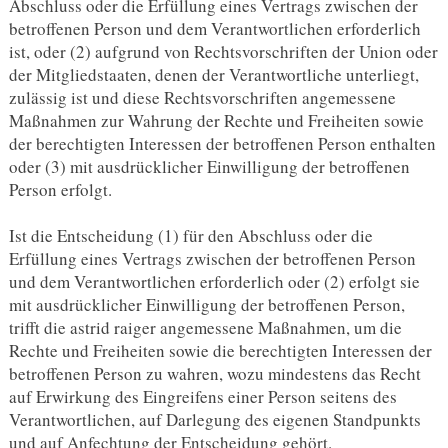
Abschluss oder die Erfüllung eines Vertrags zwischen der
betroffenen Person und dem Verantwortlichen erforderlich
ist, oder (2) aufgrund von Rechtsvorschriften der Union oder
der Mitgliedstaaten, denen der Verantwortliche unterliegt,
zulässig ist und diese Rechtsvorschriften angemessene
Maßnahmen zur Wahrung der Rechte und Freiheiten sowie
der berechtigten Interessen der betroffenen Person enthalten
oder (3) mit ausdrücklicher Einwilligung der betroffenen
Person erfolgt.
Ist die Entscheidung (1) für den Abschluss oder die
Erfüllung eines Vertrags zwischen der betroffenen Person
und dem Verantwortlichen erforderlich oder (2) erfolgt sie
mit ausdrücklicher Einwilligung der betroffenen Person,
trifft die astrid raiger angemessene Maßnahmen, um die
Rechte und Freiheiten sowie die berechtigten Interessen der
betroffenen Person zu wahren, wozu mindestens das Recht
auf Erwirkung des Eingreifens einer Person seitens des
Verantwortlichen, auf Darlegung des eigenen Standpunkts
und auf Anfechtung der Entscheidung gehört.