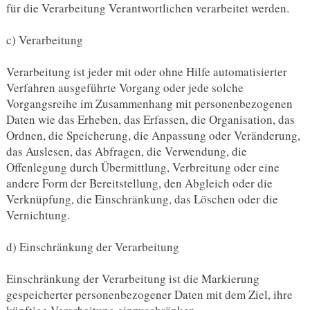
für die Verarbeitung Verantwortlichen verarbeitet werden.
c) Verarbeitung
Verarbeitung ist jeder mit oder ohne Hilfe automatisierter
Verfahren ausgeführte Vorgang oder jede solche
Vorgangsreihe im Zusammenhang mit personenbezogenen
Daten wie das Erheben, das Erfassen, die Organisation, das
Ordnen, die Speicherung, die Anpassung oder Veränderung,
das Auslesen, das Abfragen, die Verwendung, die
Offenlegung durch Übermittlung, Verbreitung oder eine
andere Form der Bereitstellung, den Abgleich oder die
Verknüpfung, die Einschränkung, das Löschen oder die
Vernichtung.
d) Einschränkung der Verarbeitung
Einschränkung der Verarbeitung ist die Markierung
gespeicherter personenbezogener Daten mit dem Ziel, ihre