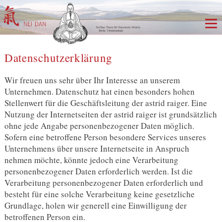
Datenschutzerklärung
Wir freuen uns sehr über Ihr Interesse an unserem
Unternehmen. Datenschutz hat einen besonders hohen
Stellenwert für die Geschäftsleitung der astrid raiger. Eine
Nutzung der Internetseiten der astrid raiger ist grundsätzlich
ohne jede Angabe personenbezogener Daten möglich.
Sofern eine betroffene Person besondere Services unseres
Unternehmens über unsere Internetseite in Anspruch
nehmen möchte, könnte jedoch eine Verarbeitung
personenbezogener Daten erforderlich werden. Ist die
Verarbeitung personenbezogener Daten erforderlich und
besteht für eine solche Verarbeitung keine gesetzliche
Grundlage, holen wir generell eine Einwilligung der
betroffenen Person ein.