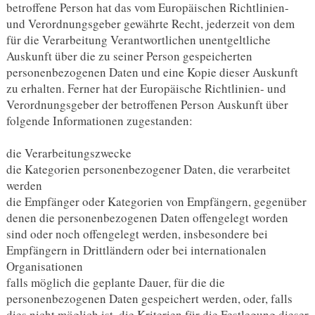
betroffene Person hat das vom Europäischen Richtlinien-
und Verordnungsgeber gewährte Recht, jederzeit von dem
für die Verarbeitung Verantwortlichen unentgeltliche
Auskunft über die zu seiner Person gespeicherten
personenbezogenen Daten und eine Kopie dieser Auskunft
zu erhalten. Ferner hat der Europäische Richtlinien- und
Verordnungsgeber der betroffenen Person Auskunft über
folgende Informationen zugestanden:
die Verarbeitungszwecke
die Kategorien personenbezogener Daten, die verarbeitet
werden
die Empfänger oder Kategorien von Empfängern, gegenüber
denen die personenbezogenen Daten offengelegt worden
sind oder noch offengelegt werden, insbesondere bei
Empfängern in Drittländern oder bei internationalen
Organisationen
falls möglich die geplante Dauer, für die die
personenbezogenen Daten gespeichert werden, oder, falls
dies nicht möglich ist, die Kriterien für die Festlegung dieser