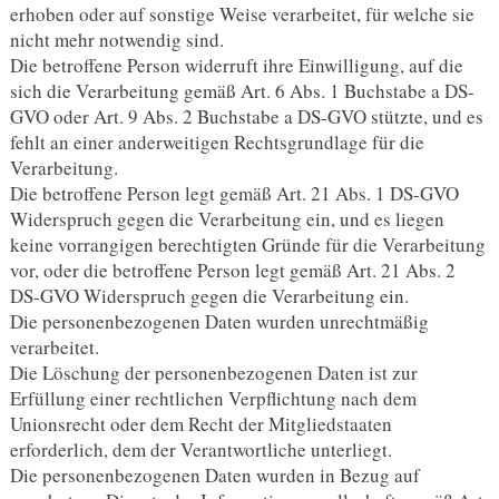
erhoben oder auf sonstige Weise verarbeitet, für welche sie
nicht mehr notwendig sind.
Die betroffene Person widerruft ihre Einwilligung, auf die
sich die Verarbeitung gemäß Art. 6 Abs. 1 Buchstabe a DS-
GVO oder Art. 9 Abs. 2 Buchstabe a DS-GVO stützte, und es
fehlt an einer anderweitigen Rechtsgrundlage für die
Verarbeitung.
Die betroffene Person legt gemäß Art. 21 Abs. 1 DS-GVO
Widerspruch gegen die Verarbeitung ein, und es liegen
keine vorrangigen berechtigten Gründe für die Verarbeitung
vor, oder die betroffene Person legt gemäß Art. 21 Abs. 2
DS-GVO Widerspruch gegen die Verarbeitung ein.
Die personenbezogenen Daten wurden unrechtmäßig
verarbeitet.
Die Löschung der personenbezogenen Daten ist zur
Erfüllung einer rechtlichen Verpflichtung nach dem
Unionsrecht oder dem Recht der Mitgliedstaaten
erforderlich, dem der Verantwortliche unterliegt.
Die personenbezogenen Daten wurden in Bezug auf