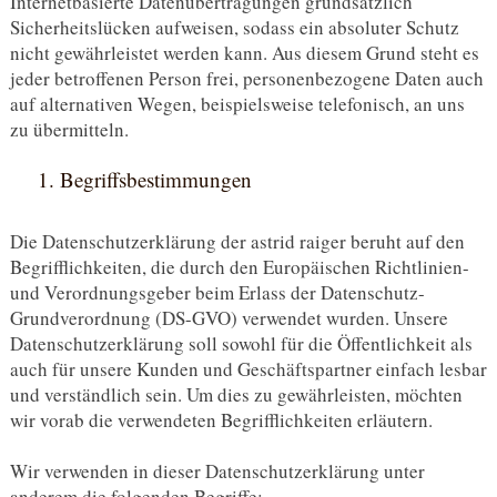
Internetbasierte Datenübertragungen grundsätzlich
Sicherheitslücken aufweisen, sodass ein absoluter Schutz
nicht gewährleistet werden kann. Aus diesem Grund steht es
jeder betroffenen Person frei, personenbezogene Daten auch
auf alternativen Wegen, beispielsweise telefonisch, an uns
zu übermitteln.
1. Begriffsbestimmungen
Die Datenschutzerklärung der astrid raiger beruht auf den
Begrifflichkeiten, die durch den Europäischen Richtlinien-
und Verordnungsgeber beim Erlass der Datenschutz-
Grundverordnung (DS-GVO) verwendet wurden. Unsere
Datenschutzerklärung soll sowohl für die Öffentlichkeit als
auch für unsere Kunden und Geschäftspartner einfach lesbar
und verständlich sein. Um dies zu gewährleisten, möchten
wir vorab die verwendeten Begrifflichkeiten erläutern.
Wir verwenden in dieser Datenschutzerklärung unter
anderem die folgenden Begriffe: