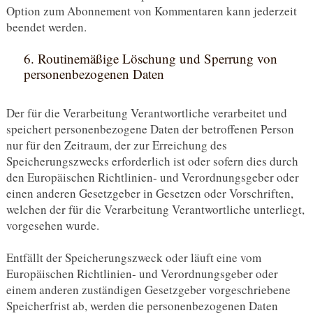
Option zum Abonnement von Kommentaren kann jederzeit
beendet werden.
6. Routinemäßige Löschung und Sperrung von
personenbezogenen Daten
Der für die Verarbeitung Verantwortliche verarbeitet und
speichert personenbezogene Daten der betroffenen Person
nur für den Zeitraum, der zur Erreichung des
Speicherungszwecks erforderlich ist oder sofern dies durch
den Europäischen Richtlinien- und Verordnungsgeber oder
einen anderen Gesetzgeber in Gesetzen oder Vorschriften,
welchen der für die Verarbeitung Verantwortliche unterliegt,
vorgesehen wurde.
Entfällt der Speicherungszweck oder läuft eine vom
Europäischen Richtlinien- und Verordnungsgeber oder
einem anderen zuständigen Gesetzgeber vorgeschriebene
Speicherfrist ab, werden die personenbezogenen Daten