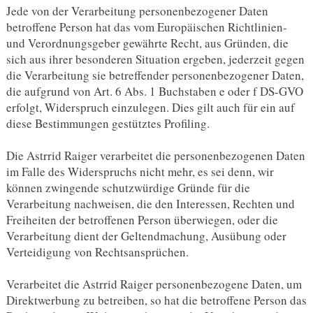
Jede von der Verarbeitung personenbezogener Daten
betroffene Person hat das vom Europäischen Richtlinien-
und Verordnungsgeber gewährte Recht, aus Gründen, die
sich aus ihrer besonderen Situation ergeben, jederzeit gegen
die Verarbeitung sie betreffender personenbezogener Daten,
die aufgrund von Art. 6 Abs. 1 Buchstaben e oder f DS-GVO
erfolgt, Widerspruch einzulegen. Dies gilt auch für ein auf
diese Bestimmungen gestütztes Profiling.
Die Astrrid Raiger verarbeitet die personenbezogenen Daten
im Falle des Widerspruchs nicht mehr, es sei denn, wir
können zwingende schutzwürdige Gründe für die
Verarbeitung nachweisen, die den Interessen, Rechten und
Freiheiten der betroffenen Person überwiegen, oder die
Verarbeitung dient der Geltendmachung, Ausübung oder
Verteidigung von Rechtsansprüchen.
Verarbeitet die Astrrid Raiger personenbezogene Daten, um
Direktwerbung zu betreiben, so hat die betroffene Person das