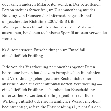
oder einen anderen Mitarbeiter wenden. Der betroffenen
Person steht es ferner frei, im Zusammenhang mit der
Nutzung von Diensten der Informationsgesellschaft,
ungeachtet der Richtlinie 2002/58/EG, ihr
Widerspruchsrecht mittels automatisierter Verfahren
auszuüben, bei denen technische Spezifikationen verwendet
werden.
h) Automatisierte Entscheidungen im Einzelfall
einschließlich Profiling
Jede von der Verarbeitung personenbezogener Daten
betroffene Person hat das vom Europäischen Richtlinien-
und Verordnungsgeber gewährte Recht, nicht einer
ausschließlich auf einer automatisierten Verarbeitung —
einschließlich Profiling — beruhenden Entscheidung
unterworfen zu werden, die ihr gegenüber rechtliche
Wirkung entfaltet oder sie in ähnlicher Weise erheblich
beeinträchtigt, sofern die Entscheidung (1) nicht für den