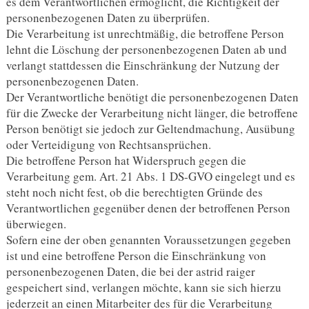
es dem Verantwortlichen ermöglicht, die Richtigkeit der
personenbezogenen Daten zu überprüfen.
Die Verarbeitung ist unrechtmäßig, die betroffene Person
lehnt die Löschung der personenbezogenen Daten ab und
verlangt stattdessen die Einschränkung der Nutzung der
personenbezogenen Daten.
Der Verantwortliche benötigt die personenbezogenen Daten
für die Zwecke der Verarbeitung nicht länger, die betroffene
Person benötigt sie jedoch zur Geltendmachung, Ausübung
oder Verteidigung von Rechtsansprüchen.
Die betroffene Person hat Widerspruch gegen die
Verarbeitung gem. Art. 21 Abs. 1 DS-GVO eingelegt und es
steht noch nicht fest, ob die berechtigten Gründe des
Verantwortlichen gegenüber denen der betroffenen Person
überwiegen.
Sofern eine der oben genannten Voraussetzungen gegeben
ist und eine betroffene Person die Einschränkung von
personenbezogenen Daten, die bei der astrid raiger
gespeichert sind, verlangen möchte, kann sie sich hierzu
jederzeit an einen Mitarbeiter des für die Verarbeitung