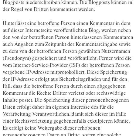
Blogposts niederschreiben können. Die Blogposts können in
der Regel von Dritten kommentiert werden.
Hinterlässt eine betroffene Person einen Kommentar in dem
auf dieser Internetseite veröffentlichten Blog, werden neben
den von der betroffenen Person hinterlassenen Kommentaren
auch Angaben zum Zeitpunkt der Kommentareingabe sowie
zu dem von der betroffenen Person gewählten Nutzernamen
(Pseudonym) gespeichert und veröffentlicht. Ferner wird die
vom Internet-Service-Provider (ISP) der betroffenen Person
vergebene IP-Adresse mitprotokolliert. Diese Speicherung
der IP-Adresse erfolgt aus Sicherheitsgründen und für den
Fall, dass die betroffene Person durch einen abgegebenen
Kommentar die Rechte Dritter verletzt oder rechtswidrige
Inhalte postet. Die Speicherung dieser personenbezogenen
Daten erfolgt daher im eigenen Interesse des für die
Verarbeitung Verantwortlichen, damit sich dieser im Falle
einer Rechtsverletzung gegebenenfalls exkulpieren könnte.
Es erfolgt keine Weitergabe dieser erhobenen
personenbezogenen Daten an Dritte, sofern eine solche