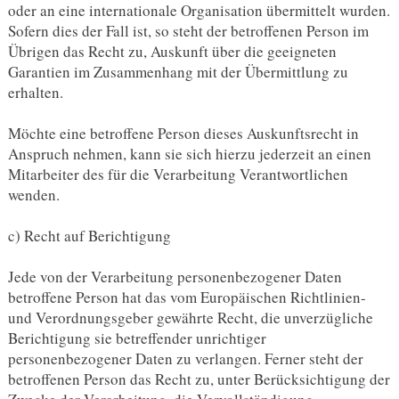
oder an eine internationale Organisation übermittelt wurden.
Sofern dies der Fall ist, so steht der betroffenen Person im
Übrigen das Recht zu, Auskunft über die geeigneten
Garantien im Zusammenhang mit der Übermittlung zu
erhalten.
Möchte eine betroffene Person dieses Auskunftsrecht in
Anspruch nehmen, kann sie sich hierzu jederzeit an einen
Mitarbeiter des für die Verarbeitung Verantwortlichen
wenden.
c) Recht auf Berichtigung
Jede von der Verarbeitung personenbezogener Daten
betroffene Person hat das vom Europäischen Richtlinien-
und Verordnungsgeber gewährte Recht, die unverzügliche
Berichtigung sie betreffender unrichtiger
personenbezogener Daten zu verlangen. Ferner steht der
betroffenen Person das Recht zu, unter Berücksichtigung der