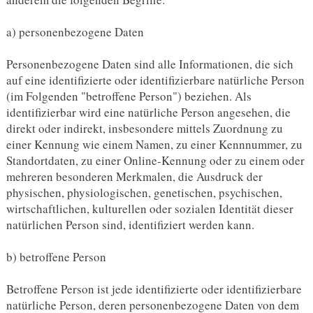
a) personenbezogene Daten
Personenbezogene Daten sind alle Informationen, die sich
auf eine identifizierte oder identifizierbare natürliche Person
(im Folgenden "betroffene Person") beziehen. Als
identifizierbar wird eine natürliche Person angesehen, die
direkt oder indirekt, insbesondere mittels Zuordnung zu
einer Kennung wie einem Namen, zu einer Kennnummer, zu
Standortdaten, zu einer Online-Kennung oder zu einem oder
mehreren besonderen Merkmalen, die Ausdruck der
physischen, physiologischen, genetischen, psychischen,
wirtschaftlichen, kulturellen oder sozialen Identität dieser
natürlichen Person sind, identifiziert werden kann.
b) betroffene Person
Betroffene Person ist jede identifizierte oder identifizierbare
natürliche Person, deren personenbezogene Daten von dem