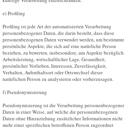
künftige Verarbeitung einzuschränken.
e) Profiling
Profiling ist jede Art der automatisierten Verarbeitung
personenbezogener Daten, die darin besteht, dass diese
personenbezogenen Daten verwendet werden, um bestimmte
persönliche Aspekte, die sich auf eine natürliche Person
beziehen, zu bewerten, insbesondere, um Aspekte bezüglich
Arbeitsleistung, wirtschaftlicher Lage, Gesundheit,
persönlicher Vorlieben, Interessen, Zuverlässigkeit,
Verhalten, Aufenthaltsort oder Ortswechsel dieser
natürlichen Person zu analysieren oder vorherzusagen.
f) Pseudonymisierung
Pseudonymisierung ist die Verarbeitung personenbezogener
Daten in einer Weise, auf welche die personenbezogenen
Daten ohne Hinzuziehung zusätzlicher Informationen nicht
mehr einer spezifischen betroffenen Person zugeordnet