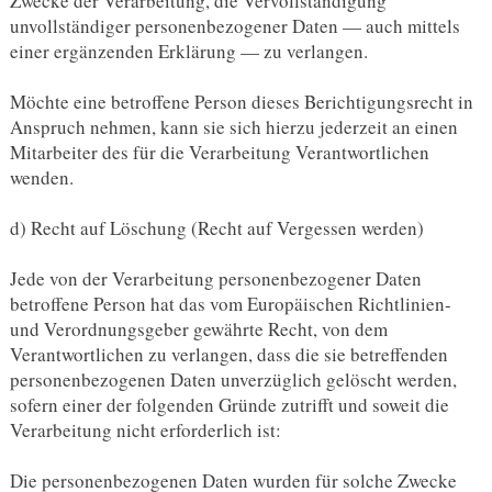
Zwecke der Verarbeitung, die Vervollständigung
unvollständiger personenbezogener Daten — auch mittels
einer ergänzenden Erklärung — zu verlangen.
Möchte eine betroffene Person dieses Berichtigungsrecht in
Anspruch nehmen, kann sie sich hierzu jederzeit an einen
Mitarbeiter des für die Verarbeitung Verantwortlichen
wenden.
d) Recht auf Löschung (Recht auf Vergessen werden)
Jede von der Verarbeitung personenbezogener Daten
betroffene Person hat das vom Europäischen Richtlinien-
und Verordnungsgeber gewährte Recht, von dem
Verantwortlichen zu verlangen, dass die sie betreffenden
personenbezogenen Daten unverzüglich gelöscht werden,
sofern einer der folgenden Gründe zutrifft und soweit die
Verarbeitung nicht erforderlich ist:
Die personenbezogenen Daten wurden für solche Zwecke