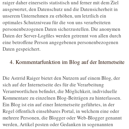
raiger daher einerseits statistisch und ferner mit dem Ziel
ausgewertet, den Datenschutz und die Datensicherheit in
unserem Unternehmen zu erhöhen, um letztlich ein
optimales Schutzniveau für die von uns verarbeiteten
personenbezogenen Daten sicherzustellen. Die anonymen
Daten der Server-Logfiles werden getrennt von allen durch
eine betroffene Person angegebenen personenbezogenen
Daten gespeichert.
4. Kommentarfunktion im Blog auf der Internetseite
Die Astrrid Raiger bietet den Nutzern auf einem Blog, der
sich auf der Internetseite des für die Verarbeitung
Verantwortlichen befindet, die Möglichkeit, individuelle
Kommentare zu einzelnen Blog-Beiträgen zu hinterlassen.
Ein Blog ist ein auf einer Internetseite geführtes, in der
Regel öffentlich einsehbares Portal, in welchem eine oder
mehrere Personen, die Blogger oder Web-Blogger genannt
werden, Artikel posten oder Gedanken in sogenannten