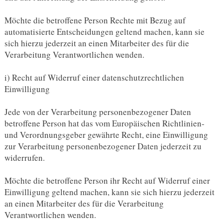
Möchte die betroffene Person Rechte mit Bezug auf
automatisierte Entscheidungen geltend machen, kann sie
sich hierzu jederzeit an einen Mitarbeiter des für die
Verarbeitung Verantwortlichen wenden.
i) Recht auf Widerruf einer datenschutzrechtlichen
Einwilligung
Jede von der Verarbeitung personenbezogener Daten
betroffene Person hat das vom Europäischen Richtlinien-
und Verordnungsgeber gewährte Recht, eine Einwilligung
zur Verarbeitung personenbezogener Daten jederzeit zu
widerrufen.
Möchte die betroffene Person ihr Recht auf Widerruf einer
Einwilligung geltend machen, kann sie sich hierzu jederzeit
an einen Mitarbeiter des für die Verarbeitung
Verantwortlichen wenden.