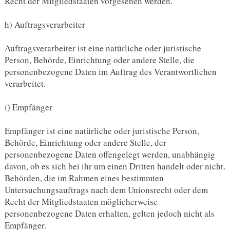
Recht der Mitgliedstaaten vorgesehen werden.
h) Auftragsverarbeiter
Auftragsverarbeiter ist eine natürliche oder juristische
Person, Behörde, Einrichtung oder andere Stelle, die
personenbezogene Daten im Auftrag des Verantwortlichen
verarbeitet.
i) Empfänger
Empfänger ist eine natürliche oder juristische Person,
Behörde, Einrichtung oder andere Stelle, der
personenbezogene Daten offengelegt werden, unabhängig
davon, ob es sich bei ihr um einen Dritten handelt oder nicht.
Behörden, die im Rahmen eines bestimmten
Untersuchungsauftrags nach dem Unionsrecht oder dem
Recht der Mitgliedstaaten möglicherweise
personenbezogene Daten erhalten, gelten jedoch nicht als
Empfänger.