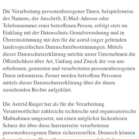
Die Verarbeitung personenbezogener Daten, beispielsweise
des Namens, der Anschrift, E-Mail-Adresse oder
Telefonnummer einer betroffenen Person, erfolgt stets im
Einklang mit der Datenschutz-Grundverordnung und in
Übereinstimmung mit den für die astrid raiger geltenden
landesspezifischen Datenschutzbestimmungen. Mittels
dieser Datenschutzerklärung möchte unser Unternehmen die
Öffentlichkeit über Art, Umfang und Zweck der von uns
erhobenen, genutzten und verarbeiteten personenbezogenen
Daten informieren. Ferner werden betroffene Personen
mittels dieser Datenschutzerklärung über die ihnen
zustehenden Rechte aufgeklärt.
Die Astrrid Raiger hat als für die Verarbeitung
Verantwortlicher zahlreiche technische und organisatorische
Maßnahmen umgesetzt, um einen möglichst lückenlosen
Schutz der über diese Internetseite verarbeiteten
personenbezogenen Daten sicherzustellen. Dennoch können