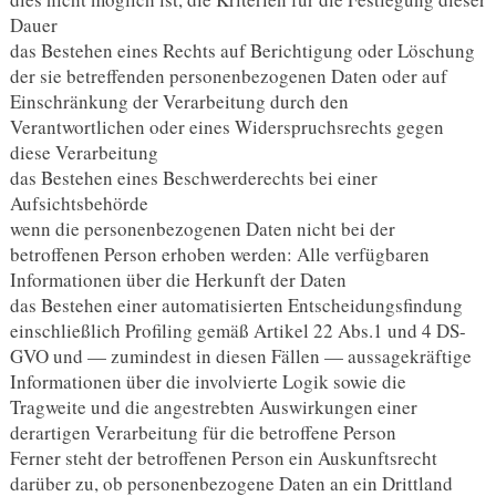
Dauer
das Bestehen eines Rechts auf Berichtigung oder Löschung
der sie betreffenden personenbezogenen Daten oder auf
Einschränkung der Verarbeitung durch den
Verantwortlichen oder eines Widerspruchsrechts gegen
diese Verarbeitung
das Bestehen eines Beschwerderechts bei einer
Aufsichtsbehörde
wenn die personenbezogenen Daten nicht bei der
betroffenen Person erhoben werden: Alle verfügbaren
Informationen über die Herkunft der Daten
das Bestehen einer automatisierten Entscheidungsfindung
einschließlich Profiling gemäß Artikel 22 Abs.1 und 4 DS-
GVO und — zumindest in diesen Fällen — aussagekräftige
Informationen über die involvierte Logik sowie die
Tragweite und die angestrebten Auswirkungen einer
derartigen Verarbeitung für die betroffene Person
Ferner steht der betroffenen Person ein Auskunftsrecht
darüber zu, ob personenbezogene Daten an ein Drittland