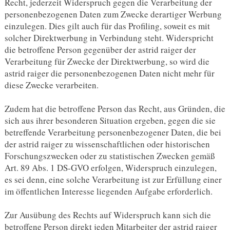
Recht, jederzeit Widerspruch gegen die Verarbeitung der
personenbezogenen Daten zum Zwecke derartiger Werbung
einzulegen. Dies gilt auch für das Profiling, soweit es mit
solcher Direktwerbung in Verbindung steht. Widerspricht
die betroffene Person gegenüber der astrid raiger der
Verarbeitung für Zwecke der Direktwerbung, so wird die
astrid raiger die personenbezogenen Daten nicht mehr für
diese Zwecke verarbeiten.
Zudem hat die betroffene Person das Recht, aus Gründen, die
sich aus ihrer besonderen Situation ergeben, gegen die sie
betreffende Verarbeitung personenbezogener Daten, die bei
der astrid raiger zu wissenschaftlichen oder historischen
Forschungszwecken oder zu statistischen Zwecken gemäß
Art. 89 Abs. 1 DS-GVO erfolgen, Widerspruch einzulegen,
es sei denn, eine solche Verarbeitung ist zur Erfüllung einer
im öffentlichen Interesse liegenden Aufgabe erforderlich.
Zur Ausübung des Rechts auf Widerspruch kann sich die
betroffene Person direkt jeden Mitarbeiter der astrid raiger