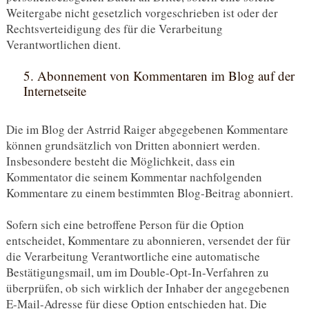
Weitergabe nicht gesetzlich vorgeschrieben ist oder der
Rechtsverteidigung des für die Verarbeitung
Verantwortlichen dient.
5. Abonnement von Kommentaren im Blog auf der
Internetseite
Die im Blog der Astrrid Raiger abgegebenen Kommentare
können grundsätzlich von Dritten abonniert werden.
Insbesondere besteht die Möglichkeit, dass ein
Kommentator die seinem Kommentar nachfolgenden
Kommentare zu einem bestimmten Blog-Beitrag abonniert.
Sofern sich eine betroffene Person für die Option
entscheidet, Kommentare zu abonnieren, versendet der für
die Verarbeitung Verantwortliche eine automatische
Bestätigungsmail, um im Double-Opt-In-Verfahren zu
überprüfen, ob sich wirklich der Inhaber der angegebenen
E-Mail-Adresse für diese Option entschieden hat. Die