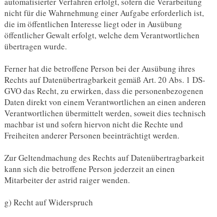
automatisierter Verfahren erfolgt, sofern die Verarbeitung
nicht für die Wahrnehmung einer Aufgabe erforderlich ist,
die im öffentlichen Interesse liegt oder in Ausübung
öffentlicher Gewalt erfolgt, welche dem Verantwortlichen
übertragen wurde.
Ferner hat die betroffene Person bei der Ausübung ihres
Rechts auf Datenübertragbarkeit gemäß Art. 20 Abs. 1 DS-
GVO das Recht, zu erwirken, dass die personenbezogenen
Daten direkt von einem Verantwortlichen an einen anderen
Verantwortlichen übermittelt werden, soweit dies technisch
machbar ist und sofern hiervon nicht die Rechte und
Freiheiten anderer Personen beeinträchtigt werden.
Zur Geltendmachung des Rechts auf Datenübertragbarkeit
kann sich die betroffene Person jederzeit an einen
Mitarbeiter der astrid raiger wenden.
g) Recht auf Widerspruch