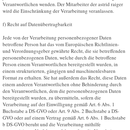
Verantwortlichen wenden. Der Mitarbeiter der astrid raiger
wird die Einschränkung der Verarbeitung veranlassen.
f) Recht auf Datenübertragbarkeit
Jede von der Verarbeitung personenbezogener Daten
betroffene Person hat das vom Europäischen Richtlinien-
und Verordnungsgeber gewährte Recht, die sie betreffenden
personenbezogenen Daten, welche durch die betroffene
Person einem Verantwortlichen bereitgestellt wurden, in
einem strukturierten, gängigen und maschinenlesbaren
Format zu erhalten. Sie hat außerdem das Recht, diese Daten
einem anderen Verantwortlichen ohne Behinderung durch
den Verantwortlichen, dem die personenbezogenen Daten
bereitgestellt wurden, zu übermitteln, sofern die
Verarbeitung auf der Einwilligung gemäß Art. 6 Abs. 1
Buchstabe a DS-GVO oder Art. 9 Abs. 2 Buchstabe a DS-
GVO oder auf einem Vertrag gemäß Art. 6 Abs. 1 Buchstabe
b DS-GVO beruht und die Verarbeitung mithilfe