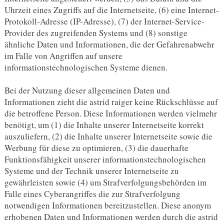
Uhrzeit eines Zugriffs auf die Internetseite, (6) eine Internet-
Protokoll-Adresse (IP-Adresse), (7) der Internet-Service-
Provider des zugreifenden Systems und (8) sonstige
ähnliche Daten und Informationen, die der Gefahrenabwehr
im Falle von Angriffen auf unsere
informationstechnologischen Systeme dienen.
Bei der Nutzung dieser allgemeinen Daten und
Informationen zieht die astrid raiger keine Rückschlüsse auf
die betroffene Person. Diese Informationen werden vielmehr
benötigt, um (1) die Inhalte unserer Internetseite korrekt
auszuliefern, (2) die Inhalte unserer Internetseite sowie die
Werbung für diese zu optimieren, (3) die dauerhafte
Funktionsfähigkeit unserer informationstechnologischen
Systeme und der Technik unserer Internetseite zu
gewährleisten sowie (4) um Strafverfolgungsbehörden im
Falle eines Cyberangriffes die zur Strafverfolgung
notwendigen Informationen bereitzustellen. Diese anonym
erhobenen Daten und Informationen werden durch die astrid