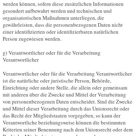
werden können, sofern diese zusätzlichen Informationen
gesondert aufbewahrt werden und technischen und
organisatorischen Maßnahmen unterliegen, die
gewährleisten, dass die personenbezogenen Daten nicht
einer identifizierten oder identifizierbaren natürlichen
Person zugewiesen werden.
g) Verantwortlicher oder für die Verarbeitung
Verantwortlicher
Verantwortlicher oder für die Verarbeitung Verantwortlicher
ist die natürliche oder juristische Person, Behörde,
Einrichtung oder andere Stelle, die allein oder gemeinsam
mit anderen über die Zwecke und Mittel der Verarbeitung
von personenbezogenen Daten entscheidet. Sind die Zwecke
und Mittel dieser Verarbeitung durch das Unionsrecht oder
das Recht der Mitgliedstaaten vorgegeben, so kann der
Verantwortliche beziehungsweise können die bestimmten
Kriterien seiner Benennung nach dem Unionsrecht oder dem