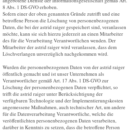
angebotene Dienste der Informationsgesellschaft gemäß Art.
8 Abs. 1 DS-GVO erhoben.
Sofern einer der oben genannten Gründe zutrifft und eine
betroffene Person die Löschung von personenbezogenen
Daten, die bei der astrid raiger gespeichert sind, veranlassen
möchte, kann sie sich hierzu jederzeit an einen Mitarbeiter
des für die Verarbeitung Verantwortlichen wenden. Der
Mitarbeiter der astrid raiger wird veranlassen, dass dem
Löschverlangen unverzüglich nachgekommen wird.
Wurden die personenbezogenen Daten von der astrid raiger
öffentlich gemacht und ist unser Unternehmen als
Verantwortlicher gemäß Art. 17 Abs. 1 DS-GVO zur
Löschung der personenbezogenen Daten verpflichtet, so
trifft die astrid raiger unter Berücksichtigung der
verfügbaren Technologie und der Implementierungskosten
angemessene Maßnahmen, auch technischer Art, um andere
für die Datenverarbeitung Verantwortliche, welche die
veröffentlichten personenbezogenen Daten verarbeiten,
darüber in Kenntnis zu setzen, dass die betroffene Person