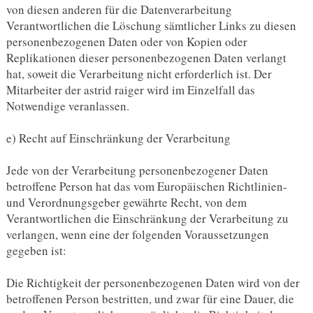
von diesen anderen für die Datenverarbeitung
Verantwortlichen die Löschung sämtlicher Links zu diesen
personenbezogenen Daten oder von Kopien oder
Replikationen dieser personenbezogenen Daten verlangt
hat, soweit die Verarbeitung nicht erforderlich ist. Der
Mitarbeiter der astrid raiger wird im Einzelfall das
Notwendige veranlassen.
e) Recht auf Einschränkung der Verarbeitung
Jede von der Verarbeitung personenbezogener Daten
betroffene Person hat das vom Europäischen Richtlinien-
und Verordnungsgeber gewährte Recht, von dem
Verantwortlichen die Einschränkung der Verarbeitung zu
verlangen, wenn eine der folgenden Voraussetzungen
gegeben ist:
Die Richtigkeit der personenbezogenen Daten wird von der
betroffenen Person bestritten, und zwar für eine Dauer, die